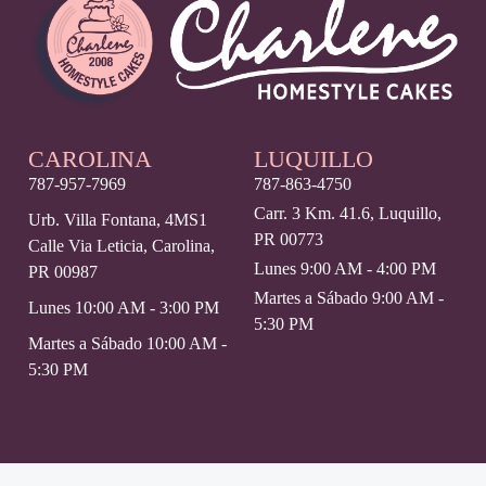
CAROLINA
LUQUILLO
787-957-7969
787-863-4750
Carr. 3 Km. 41.6, Luquillo,
Urb. Villa Fontana, 4MS1
PR 00773
Calle Via Leticia, Carolina,
Lunes 9:00 AM - 4:00 PM
PR 00987
Martes a Sábado 9:00 AM -
Lunes 10:00 AM - 3:00 PM
5:30 PM
Martes a Sábado 10:00 AM -
5:30 PM