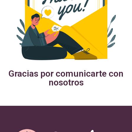
Gracias por comunicarte con
nosotros